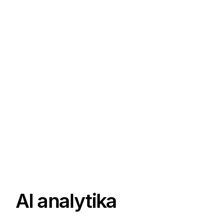
AI analytika