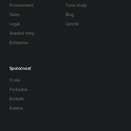
Procurement
Case study
Sales
Blog
Legal
Cenník
Stredné firmy
Enterprise
Spoločnosť
O nás
Podujatia
Kontakt
Kariéra