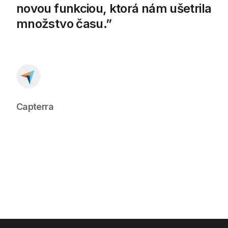
novou funkciou, ktorá nám ušetrila
množstvo času.
Capterra