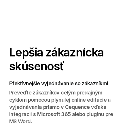
Lepšia zákaznícka
skúsenosť
Efektívnejšie vyjednávanie so zákazníkmi
Preveďte zákazníkov celým predajným
cyklom pomocou plynulej online editácie a
vyjednávania priamo v Cequence vďaka
integrácii s Microsoft 365 alebo pluginu pre
MS Word.