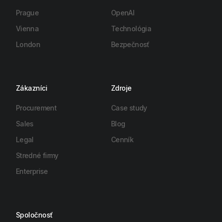
Prague
OpenAI
Vienna
Technológia
London
Bezpečnosť
Zákazníci
Zdroje
Procurement
Case study
Sales
Blog
Legal
Cenník
Stredné firmy
Enterprise
Spoločnosť