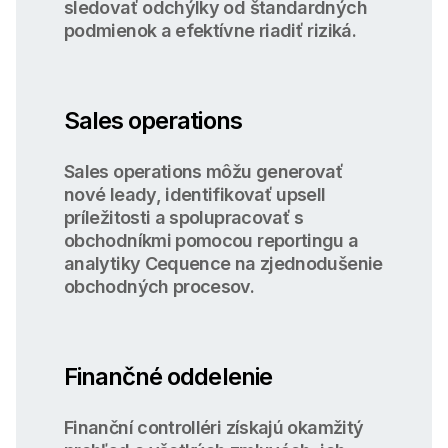
sledovať odchýlky od štandardných
podmienok a efektívne riadiť riziká.
Sales operations
Sales operations môžu generovať
nové leady, identifikovať upsell
príležitosti a spolupracovať s
obchodníkmi pomocou reportingu a
analytiky Cequence na zjednodušenie
obchodných procesov.
Finančné oddelenie
Finanční controlléri získajú okamžitý