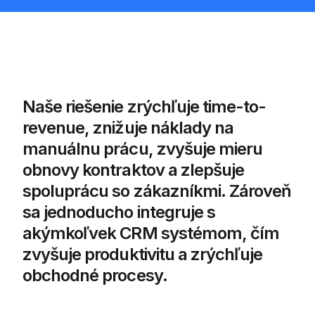
Naše riešenie zrýchľuje time-to-
revenue, znižuje náklady na
manuálnu prácu, zvyšuje mieru
obnovy kontraktov a zlepšuje
spoluprácu so zákazníkmi. Zároveň
sa jednoducho integruje s
akýmkoľvek CRM systémom, čím
zvyšuje produktivitu a zrýchľuje
obchodné procesy.