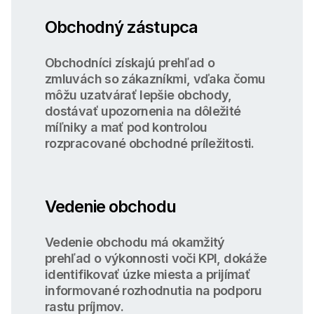
Obchodný zástupca
Obchodníci získajú prehľad o
zmluvách so zákazníkmi, vďaka čomu
môžu uzatvárať lepšie obchody,
dostávať upozornenia na dôležité
míľniky a mať pod kontrolou
rozpracované obchodné príležitosti.
Vedenie obchodu
Vedenie obchodu má okamžitý
prehľad o výkonnosti voči KPI, dokáže
identifikovať úzke miesta a prijímať
informované rozhodnutia na podporu
rastu príjmov.